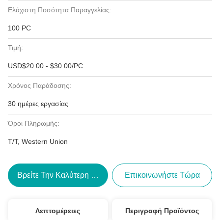
Ελάχιστη Ποσότητα Παραγγελίας:
100 PC
Τιμή:
USD$20.00 - $30.00/PC
Χρόνος Παράδοσης:
30 ημέρες εργασίας
Όροι Πληρωμής:
T/T, Western Union
Βρείτε Την Καλύτερη Τιμή
Επικοινωνήστε Τώρα
Λεπτομέρειες
Περιγραφή Προϊόντος