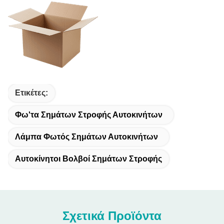
Ετικέτες:
Φω'τα Σημάτων Στροφής Αυτοκινήτων
Λάμπα Φωτός Σημάτων Αυτοκινήτων
Αυτοκίνητοι Βολβοί Σημάτων Στροφής
Σχετικά Προϊόντα