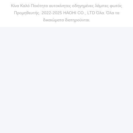
Κίνα Καλό Ποιότητα αυτοκίνητες οδηγημένες λάμπες φωτός
Προμηθευτής. 2022-2025 HAOHI CO., LTD Όλα. Όλα τα
δικαιώματα διατηρούνται.