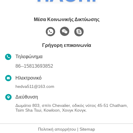
Μέσα Κοινωνικής Δικτύωσης
Γρήγορη επικοινωνία
Τηλεφώνημα
86--15813693852
Ηλεκτρονικό
hedva511@163.com
Διεύθυνση
Δωμάτιο 803, σπίτι Chevalier, οδικός νότος 45-51 Chatham,
Tsim Sha Tsui, Kowloon, Χονγκ Κονγκ.
Πολιτική απορρήτου
|
Sitemap