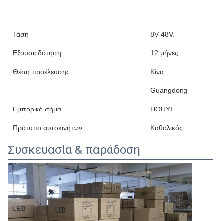
Τάση
8V-48V,
Εξουσιοδότηση
12 μήνες
Θέση προέλευσης
Κίνα
Guangdong
Εμπορικό σήμα
HOUYI
Πρότυπο αυτοκινήτων
Καθολικός
Συσκευασία & παράδοση