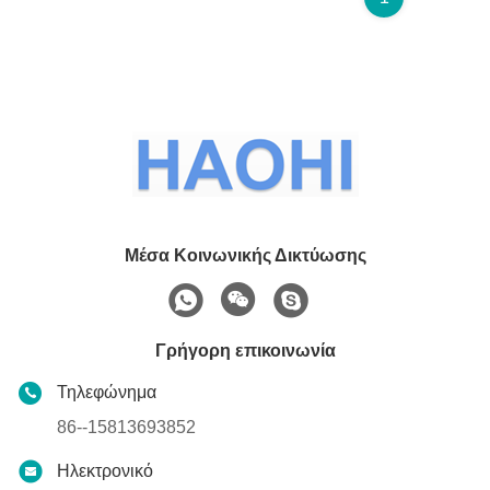
Μέσα Κοινωνικής Δικτύωσης
Γρήγορη επικοινωνία
Τηλεφώνημα
86--15813693852
Ηλεκτρονικό