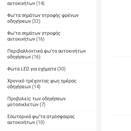
αυτοκινήτων
(14)
Φω'τα σημάτων στροφής φρένων
οδηγήσεων
(32)
Φω'τα σημάτων στροφής
αυτοκινήτων
(16)
Περιβαλλοντικά φω'τα αυτοκινήτων
οδηγήσεων
(16)
Φώτα LED για οχήματα
(30)
Χρονικό τρέχοντας φως ημέρας
οδηγήσεων
(14)
Προβολείς των οδηγήσεων
μοτοσικλετών
(7)
Εσωτερικά φω'τα ατμόσφαιρας
αυτοκινήτων
(10)