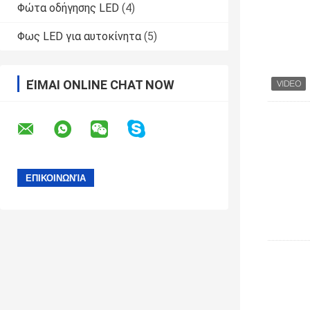
Φώτα οδήγησης LED
(4)
Φως LED για αυτοκίνητα
(5)
ΕΊΜΑΙ ONLINE CHAT NOW