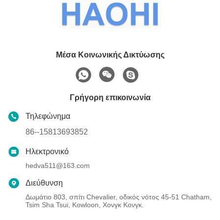
Μέσα Κοινωνικής Δικτύωσης
Γρήγορη επικοινωνία
Τηλεφώνημα
86--15813693852
Ηλεκτρονικό
hedva511@163.com
Διεύθυνση
Δωμάτιο 803, σπίτι Chevalier, οδικός νότος 45-51 Chatham,
Tsim Sha Tsui, Kowloon, Χονγκ Κονγκ.