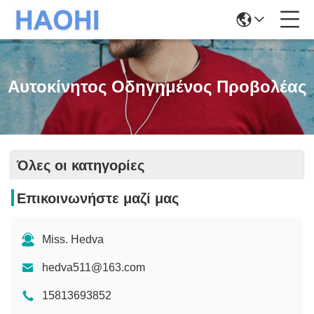
Αυτοκίνητος Οδηγημένος Προβολέας
Όλες οι κατηγορίες
Επικοινωνήστε μαζί μας
Miss. Hedva
hedva511@163.com
15813693852