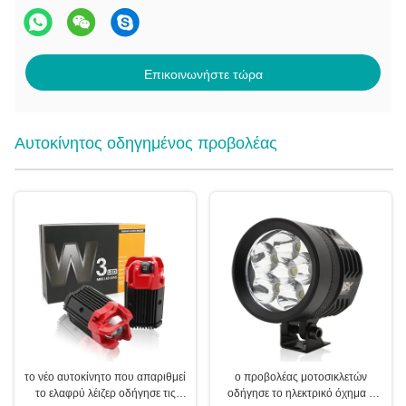
Επικοινωνήστε τώρα
Αυτοκίνητος οδηγημένος προβολέας
το νέο αυτοκίνητο που απαριθμεί
ο προβολέας μοτοσικλετών
το ελαφρύ λέιζερ οδήγησε τις
οδήγησε το ηλεκτρικό όχημα 4