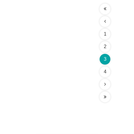
1
2
3
4